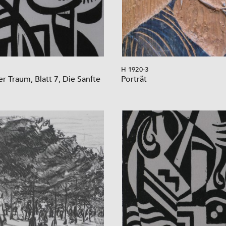
H 1920-3
er Traum, Blatt 7, Die Sanfte
Porträt