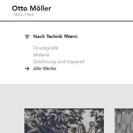
Otto Möller
1883–1964
Nach Technik filtern:
Druckgrafik
Malerei
Zeichnung und Aquarell
Alle Werke