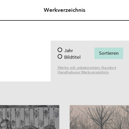
Werkverzeichnis
Jahr
Bildtitel
Werke mit unbekanntem Standort
Handhabung Werkverzeichnis