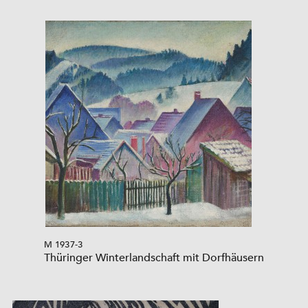
M 1937-3
Thüringer Winterlandschaft mit Dorfhäusern