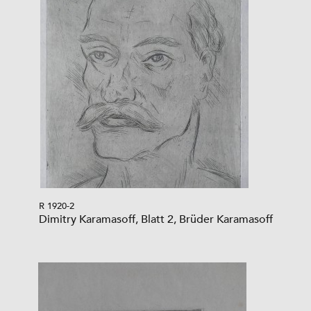
R 1920-2
Dimitry Karamasoff, Blatt 2, Brüder Karamasoff