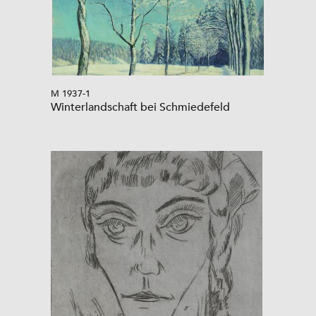
M 1937-1
Winterlandschaft bei Schmiedefeld