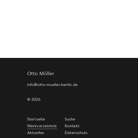
Otto Möller
info@otto-moeller-berlin.de
© 2026
Startseite
Suche
Werkverzeichnis
Kontakt
Aktuelles
Datenschutz