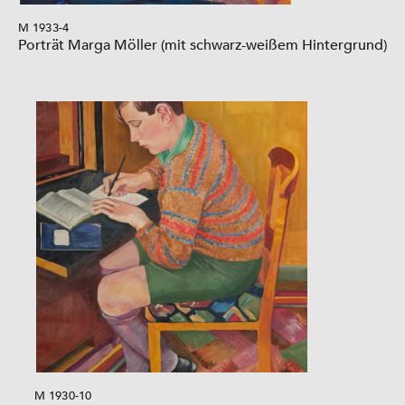
M 1933-4
Porträt Marga Möller (mit schwarz-weißem Hintergrund)
M 1930-10