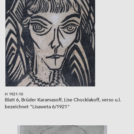
H 1921-10
Blatt 6, Brüder Karamasoff, Lise Chocklakoff, verso u.l.
bezeichnet "Lisaweta 6/1921"