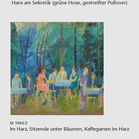
Hans am Sekretär (grüne Hose, gestreifter Pullover)
M 1960-2
Im Harz, Sitzende unter Bäumen, Kaffegarten im Harz