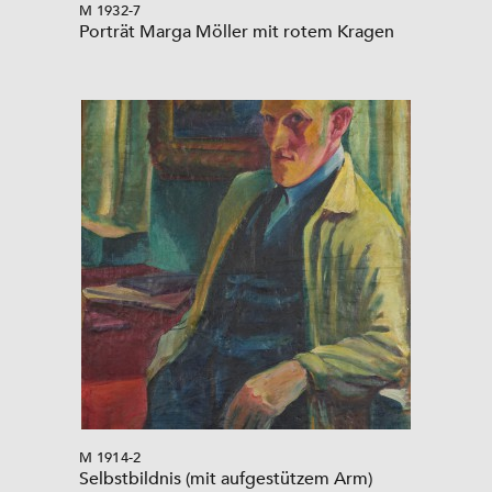
M 1932-7
Porträt Marga Möller mit rotem Kragen
M 1914-2
Selbstbildnis (mit aufgestützem Arm)