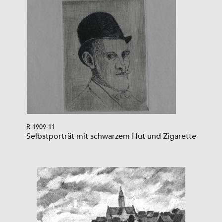
R 1909-11
Selbstporträt mit schwarzem Hut und Zigarette