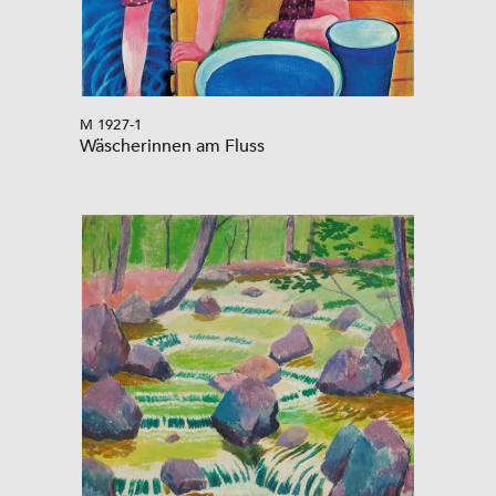
M 1927-1
Wäscherinnen am Fluss