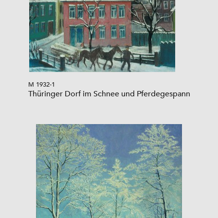
M 1932-1
Thüringer Dorf im Schnee und Pferdegespann