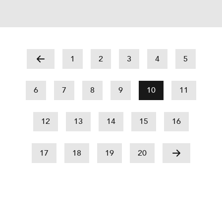
1
2
3
4
5
6
7
8
9
10
11
12
13
14
15
16
17
18
19
20