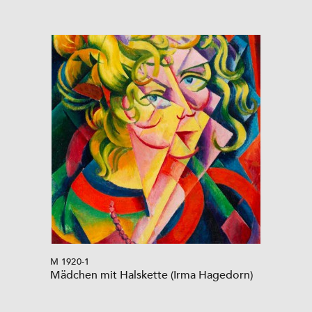
M 1920-1
Mädchen mit Halskette (Irma Hagedorn)