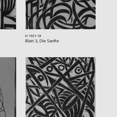
H 1921-18
Blatt 3, Die Sanfte