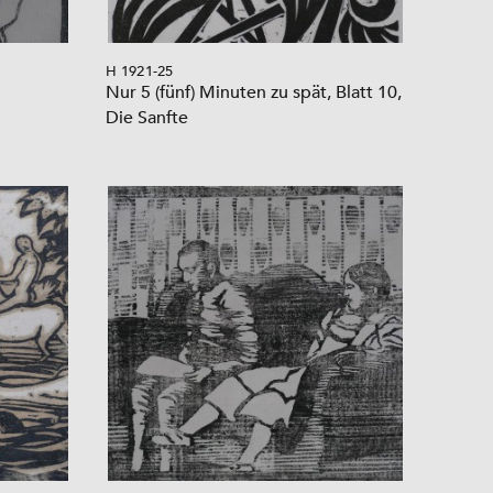
H 1921-25
Nur 5 (fünf) Minuten zu spät, Blatt 10,
Die Sanfte