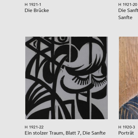
H 1921-1
H 1921-20
Die Brücke
Die Sanft
Sanfte
H 1921-22
H 1920-3
Ein stolzer Traum, Blatt 7, Die Sanfte
Porträt