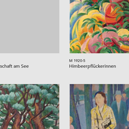
M 1920-5
schaft am See
Himbeerpflückerinnen