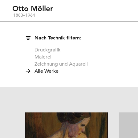
Otto Möller
1883–1964
Nach Technik filtern:
Druckgrafik
Malerei
Zeichnung und Aquarell
Alle Werke