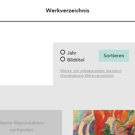
Werkverzeichnis
Jahr
Bildtitel
Werke mit unbekanntem Standort
Handhabung Werkverzeichnis
Keine Reproduktion
vorhanden.