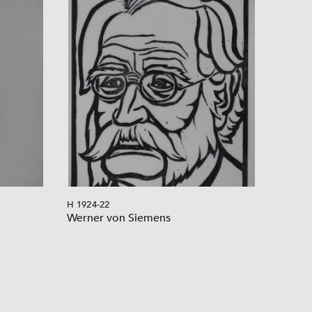
H 1924-22
Werner von Siemens