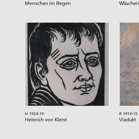
Menschen im Regen
Wäscheri
H 1924-19
R 1919-15
Heinrich von Kleist
Viadukt