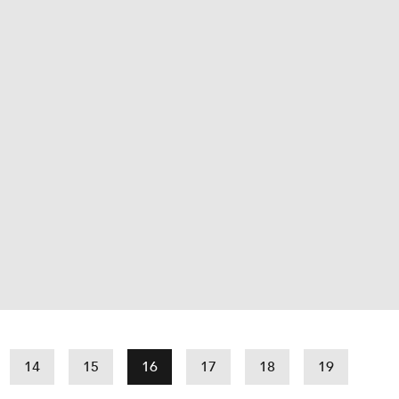
14
15
16
17
18
19