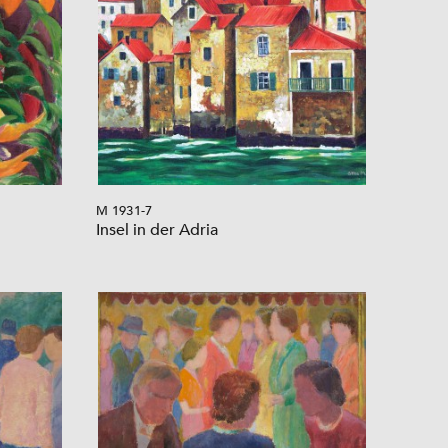
M 1931-7
Insel in der Adria