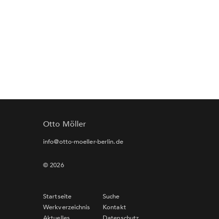
Otto Möller
info@otto-moeller-berlin.de
© 2026
Startseite
Suche
Werkverzeichnis
Kontakt
Aktuelles
Datenschutz