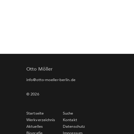
Otto Möller
info@otto-moeller-berlin.de
© 2026
Startseite
Suche
Werkverzeichnis
Kontakt
Aktuelles
Datenschutz
Biografie
Impressum