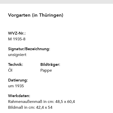
Vorgarten (in Thüringen)
WVZ-Nr.:
M 1935-8
Signatur/Bezeichnung:
unsigniert
Technik:
Bildträger:
Öl
Pappe
Datierung:
um 1935
Werkdaten:
Rahmenaußenmaß in cm: 48,5 x 60,4
Bildmaß in cm: 42,4 x 54