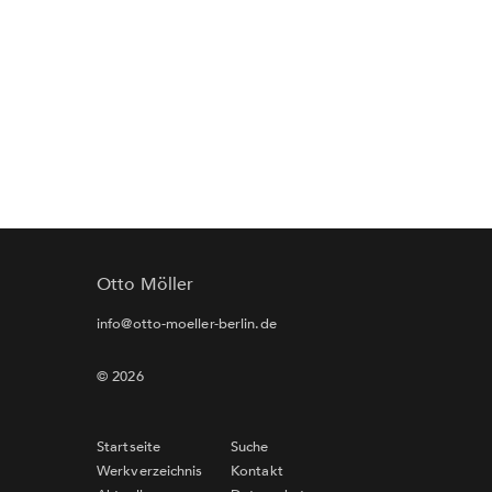
Otto Möller
info@otto-moeller-berlin.de
© 2026
Startseite
Suche
Werkverzeichnis
Kontakt