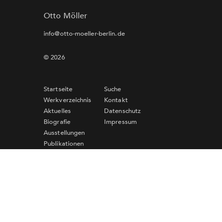
Otto Möller
info@otto-moeller-berlin.de
© 2026
Startseite
Suche
Werkverzeichnis
Kontakt
Aktuelles
Datenschutz
Biografie
Impressum
Ausstellungen
Publikationen
Links
Newsletter-Anmeldung