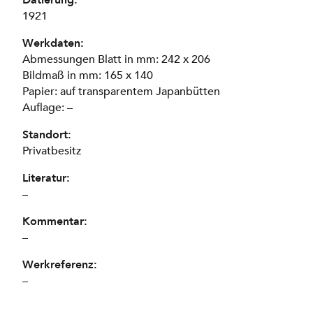
1921
Werkdaten:
Abmessungen Blatt in mm: 242 x 206
Bildmaß in mm: 165 x 140
Papier: auf transparentem Japanbütten
Auflage: –
Standort:
Privatbesitz
Literatur:
–
Kommentar:
–
Werkreferenz:
–